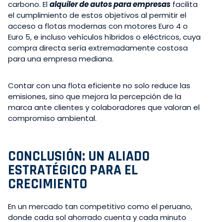
carbono. El
alquiler de autos para empresas
facilita
el cumplimiento de estos objetivos al permitir el
acceso a flotas modernas con motores Euro 4 o
Euro 5, e incluso vehículos híbridos o eléctricos, cuya
compra directa sería extremadamente costosa
para una empresa mediana.
Contar con una flota eficiente no solo reduce las
emisiones, sino que mejora la percepción de la
marca ante clientes y colaboradores que valoran el
compromiso ambiental.
CONCLUSIÓN: UN ALIADO
ESTRATÉGICO PARA EL
CRECIMIENTO
En un mercado tan competitivo como el peruano,
donde cada sol ahorrado cuenta y cada minuto