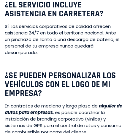
¿EL SERVICIO INCLUYE
ASISTENCIA EN CARRETERA?
Sí. Los servicios corporativos de calidad ofrecen
asistencia 24/7 en todo el territorio nacional. Ante
un pinchazo de llanta o una descarga de batería, el
personal de tu empresa nunca quedará
desamparado.
¿SE PUEDEN PERSONALIZAR LOS
VEHÍCULOS CON EL LOGO DE MI
EMPRESA?
En contratos de mediano y largo plazo de
alquiler de
autos para empresas
, es posible coordinar la
instalación de branding corporativo (vinilos) y
sistemas de GPS para el control de rutas y consumo
de combustible por parte del cliente.