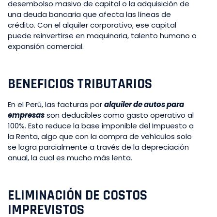
desembolso masivo de capital o la adquisición de
una deuda bancaria que afecta las líneas de
crédito. Con el alquiler corporativo, ese capital
puede reinvertirse en maquinaria, talento humano o
expansión comercial.
BENEFICIOS TRIBUTARIOS
En el Perú, las facturas por
alquiler de autos para
empresas
son deducibles como gasto operativo al
100%. Esto reduce la base imponible del Impuesto a
la Renta, algo que con la compra de vehículos solo
se logra parcialmente a través de la depreciación
anual, la cual es mucho más lenta.
ELIMINACIÓN DE COSTOS
IMPREVISTOS