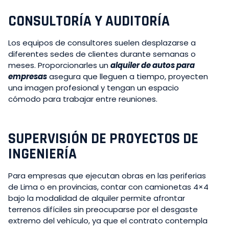
CONSULTORÍA Y AUDITORÍA
Los equipos de consultores suelen desplazarse a
diferentes sedes de clientes durante semanas o
meses. Proporcionarles un
alquiler de autos para
empresas
asegura que lleguen a tiempo, proyecten
una imagen profesional y tengan un espacio
cómodo para trabajar entre reuniones.
SUPERVISIÓN DE PROYECTOS DE
INGENIERÍA
Para empresas que ejecutan obras en las periferias
de Lima o en provincias, contar con camionetas 4×4
bajo la modalidad de alquiler permite afrontar
terrenos difíciles sin preocuparse por el desgaste
extremo del vehículo, ya que el contrato contempla