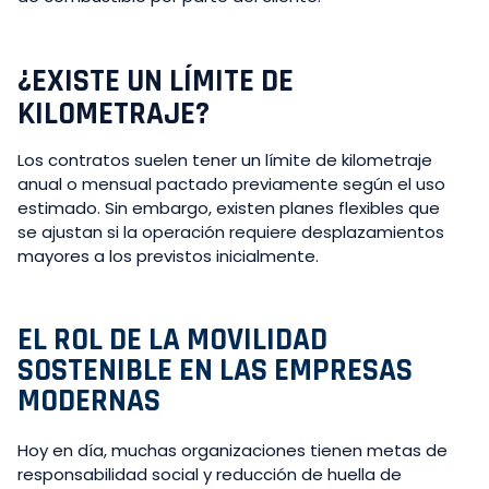
¿EXISTE UN LÍMITE DE
KILOMETRAJE?
Los contratos suelen tener un límite de kilometraje
anual o mensual pactado previamente según el uso
estimado. Sin embargo, existen planes flexibles que
se ajustan si la operación requiere desplazamientos
mayores a los previstos inicialmente.
EL ROL DE LA MOVILIDAD
SOSTENIBLE EN LAS EMPRESAS
MODERNAS
Hoy en día, muchas organizaciones tienen metas de
responsabilidad social y reducción de huella de