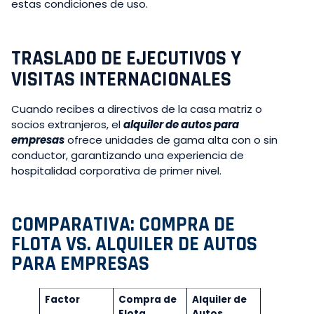
estas condiciones de uso.
TRASLADO DE EJECUTIVOS Y
VISITAS INTERNACIONALES
Cuando recibes a directivos de la casa matriz o
socios extranjeros, el
alquiler de autos para
empresas
ofrece unidades de gama alta con o sin
conductor, garantizando una experiencia de
hospitalidad corporativa de primer nivel.
COMPARATIVA: COMPRA DE
FLOTA VS. ALQUILER DE AUTOS
PARA EMPRESAS
Factor
Compra de
Alquiler de
Flota
Autos