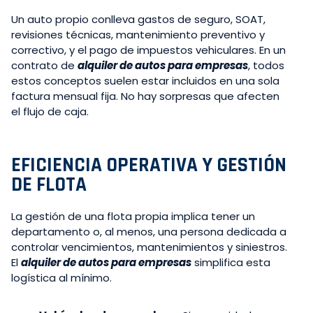
Un auto propio conlleva gastos de seguro, SOAT,
revisiones técnicas, mantenimiento preventivo y
correctivo, y el pago de impuestos vehiculares. En un
contrato de
alquiler de autos para empresas
, todos
estos conceptos suelen estar incluidos en una sola
factura mensual fija. No hay sorpresas que afecten
el flujo de caja.
EFICIENCIA OPERATIVA Y GESTIÓN
DE FLOTA
La gestión de una flota propia implica tener un
departamento o, al menos, una persona dedicada a
controlar vencimientos, mantenimientos y siniestros.
El
alquiler de autos para empresas
simplifica esta
logística al mínimo.