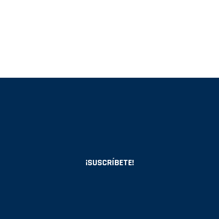
¡SUSCRÍBETE!