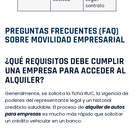
contrato
PREGUNTAS FRECUENTES (FAQ)
SOBRE MOVILIDAD EMPRESARIAL
¿QUÉ REQUISITOS DEBE CUMPLIR
UNA EMPRESA PARA ACCEDER AL
ALQUILER?
Generalmente, se solicita la ficha RUC, la vigencia de
poderes del representante legal y un historial
crediticio saludable. El proceso de
alquiler de autos
para empresas
es mucho más rápido que solicitar
un crédito vehicular en un banco.