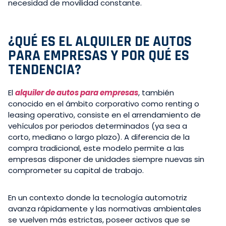
necesidad de movilidad constante.
¿QUÉ ES EL ALQUILER DE AUTOS
PARA EMPRESAS Y POR QUÉ ES
TENDENCIA?
El
alquiler de autos para empresas
, también
conocido en el ámbito corporativo como renting o
leasing operativo, consiste en el arrendamiento de
vehículos por periodos determinados (ya sea a
corto, mediano o largo plazo). A diferencia de la
compra tradicional, este modelo permite a las
empresas disponer de unidades siempre nuevas sin
comprometer su capital de trabajo.
En un contexto donde la tecnología automotriz
avanza rápidamente y las normativas ambientales
se vuelven más estrictas, poseer activos que se