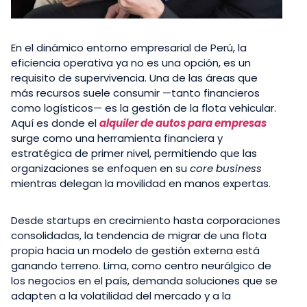
En el dinámico entorno empresarial de Perú, la
eficiencia operativa ya no es una opción, es un
requisito de supervivencia. Una de las áreas que
más recursos suele consumir —tanto financieros
como logísticos— es la gestión de la flota vehicular.
Aquí es donde el
alquiler de autos para empresas
surge como una herramienta financiera y
estratégica de primer nivel, permitiendo que las
organizaciones se enfoquen en su
core business
mientras delegan la movilidad en manos expertas.
Desde startups en crecimiento hasta corporaciones
consolidadas, la tendencia de migrar de una flota
propia hacia un modelo de gestión externa está
ganando terreno. Lima, como centro neurálgico de
los negocios en el país, demanda soluciones que se
adapten a la volatilidad del mercado y a la