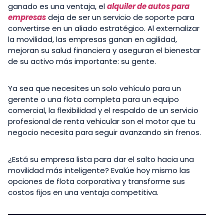
ganado es una ventaja, el
alquiler de autos para
empresas
deja de ser un servicio de soporte para
convertirse en un aliado estratégico. Al externalizar
la movilidad, las empresas ganan en agilidad,
mejoran su salud financiera y aseguran el bienestar
de su activo más importante: su gente.
Ya sea que necesites un solo vehículo para un
gerente o una flota completa para un equipo
comercial, la flexibilidad y el respaldo de un servicio
profesional de renta vehicular son el motor que tu
negocio necesita para seguir avanzando sin frenos.
¿Está su empresa lista para dar el salto hacia una
movilidad más inteligente? Evalúe hoy mismo las
opciones de flota corporativa y transforme sus
costos fijos en una ventaja competitiva.