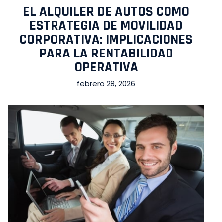
EL ALQUILER DE AUTOS COMO
ESTRATEGIA DE MOVILIDAD
CORPORATIVA: IMPLICACIONES
PARA LA RENTABILIDAD
OPERATIVA
febrero 28, 2026