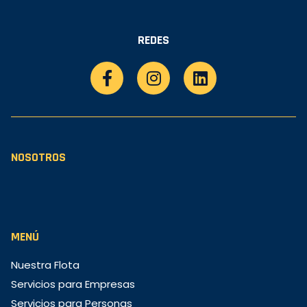
REDES
NOSOTROS
MENÚ
Nuestra Flota
Servicios para Empresas
Servicios para Personas