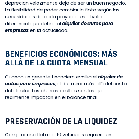
deprecian velozmente deja de ser un buen negocio.
La flexibilidad de poder cambiar la flota según las
necesidades de cada proyecto es el valor
diferencial que define al
alquiler de autos para
empresas
en la actualidad.
BENEFICIOS ECONÓMICOS: MÁS
ALLÁ DE LA CUOTA MENSUAL
Cuando un gerente financiero evalúa el
alquiler de
autos para empresas
, debe mirar más allá del costo
del alquiler. Los ahorros ocultos son los que
realmente impactan en el balance final.
PRESERVACIÓN DE LA LIQUIDEZ
Comprar una flota de 10 vehículos requiere un