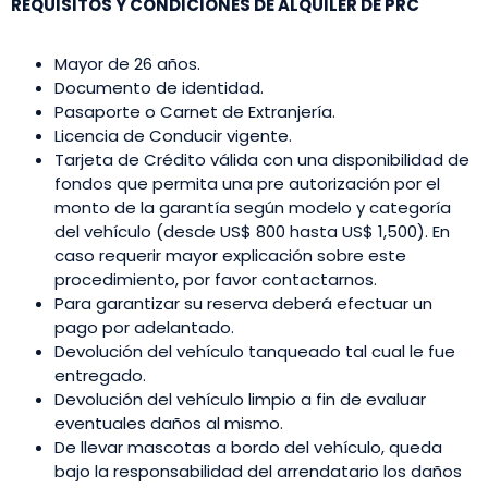
REQUISITOS Y CONDICIONES DE ALQUILER DE PRC
Mayor de 26 años.
Documento de identidad.
Pasaporte o Carnet de Extranjería.
Licencia de Conducir vigente.
Tarjeta de Crédito válida con una disponibilidad de
fondos que permita una pre autorización por el
monto de la garantía según modelo y categoría
del vehículo (desde US$ 800 hasta US$ 1,500). En
caso requerir mayor explicación sobre este
procedimiento, por favor contactarnos.
Para garantizar su reserva deberá efectuar un
pago por adelantado.
Devolución del vehículo tanqueado tal cual le fue
entregado.
Devolución del vehículo limpio a fin de evaluar
eventuales daños al mismo.
De llevar mascotas a bordo del vehículo, queda
bajo la responsabilidad del arrendatario los daños