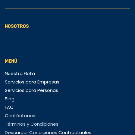
NOSOTROS
MENÚ
Nuestra Flota
Servicios para Empresas
Servicios para Personas
Blog
FAQ
Contáctenos
Términos y Condiciones
Descargar Condiciones Contractuales