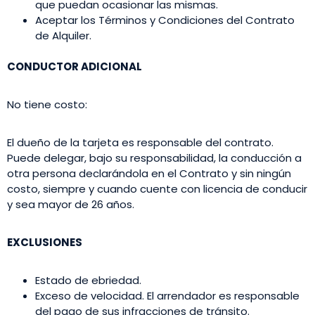
que puedan ocasionar las mismas.
Aceptar los Términos y Condiciones del Contrato
de Alquiler.
CONDUCTOR ADICIONAL
No tiene costo:
El dueño de la tarjeta es responsable del contrato.
Puede delegar, bajo su responsabilidad, la conducción a
otra persona declarándola en el Contrato y sin ningún
costo, siempre y cuando cuente con licencia de conducir
y sea mayor de 26 años.
EXCLUSIONES
Estado de ebriedad.
Exceso de velocidad. El arrendador es responsable
del pago de sus infracciones de tránsito.