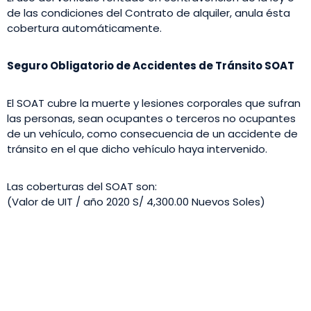
de las condiciones del Contrato de alquiler, anula ésta
cobertura automáticamente.
Seguro Obligatorio de Accidentes de Tránsito SOAT
El SOAT cubre la muerte y lesiones corporales que sufran
las personas, sean ocupantes o terceros no ocupantes
de un vehículo, como consecuencia de un accidente de
tránsito en el que dicho vehículo haya intervenido.
Las coberturas del SOAT son:
(Valor de UIT / año 2020 S/ 4,300.00 Nuevos Soles)