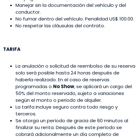
Manejar sin la documentación del vehículo y del
conductor.
No fumar dentro del vehículo. Penalidad US$ 100.00.
No respetar las cláusulas del contrato.
TARIFA
La anulación o solicitud de reembolso de su reserva
solo será posible hasta 24 horas después de
haberla realizado. En el caso de reservas
programadas o
No Show
, se aplicará un cargo del
50% del monto reservado, sujeto a variaciones
según el monto o periodo de alquiler.
La tarifa incluye seguro contra todo riesgo y
terceros.
Se otorga un período de gracia de 60 minutos al
finalizar su renta. Después de este período se
cobrará adicionalmente un día completo de