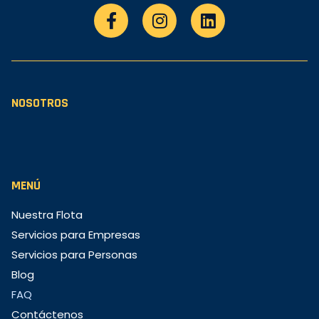
NOSOTROS
MENÚ
Nuestra Flota
Servicios para Empresas
Servicios para Personas
Blog
FAQ
Contáctenos