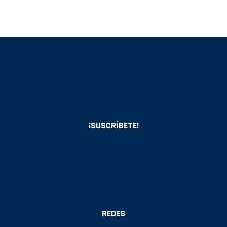
¡SUSCRÍBETE!
REDES