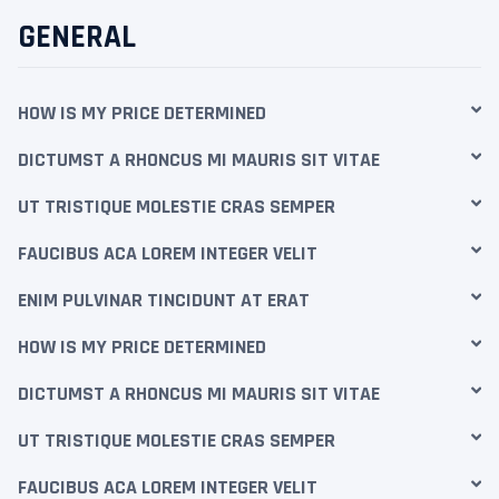
GENERAL
HOW IS MY PRICE DETERMINED
DICTUMST A RHONCUS MI MAURIS SIT VITAE
UT TRISTIQUE MOLESTIE CRAS SEMPER
FAUCIBUS ACA LOREM INTEGER VELIT
ENIM PULVINAR TINCIDUNT AT ERAT
HOW IS MY PRICE DETERMINED
DICTUMST A RHONCUS MI MAURIS SIT VITAE
UT TRISTIQUE MOLESTIE CRAS SEMPER
FAUCIBUS ACA LOREM INTEGER VELIT