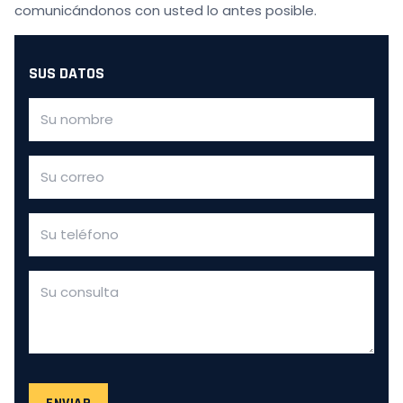
comunicándonos con usted lo antes posible.
SUS DATOS