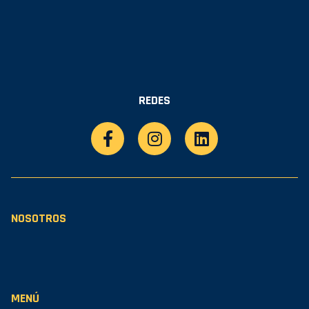
REDES
NOSOTROS
MENÚ