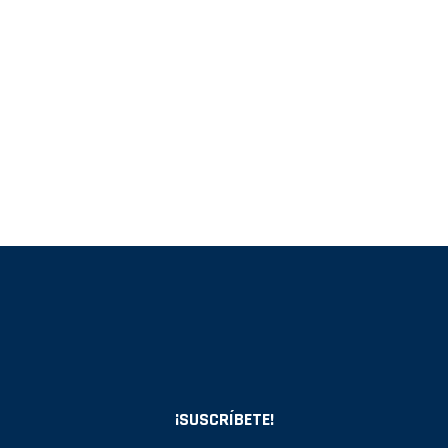
¡SUSCRÍBETE!