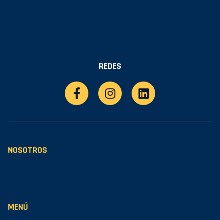
REDES
NOSOTROS
MENÚ