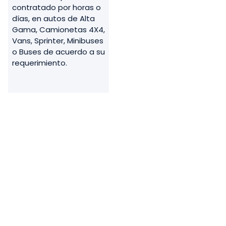
contratado por horas o
días, en autos de Alta
Gama, Camionetas 4X4,
Vans, Sprinter, Minibuses
o Buses de acuerdo a su
requerimiento.