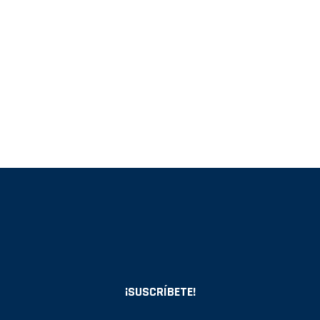
¡SUSCRÍBETE!