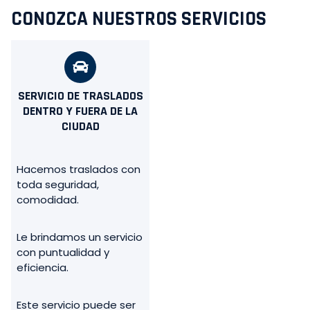
CONOZCA NUESTROS SERVICIOS
SERVICIO DE TRASLADOS
DENTRO Y FUERA DE LA
CIUDAD
Hacemos traslados con
toda seguridad,
comodidad.
Le brindamos un servicio
con puntualidad y
eficiencia.
Este servicio puede ser