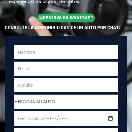
experiencia de alquiler de autos.
RESERVA EN WHATSAPP
CONSULTE LA DISPONIBILIDAD DE UN AUTO POR CHAT: