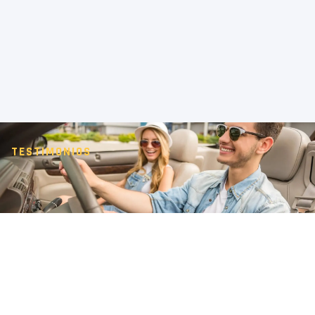
TESTIMONIOS