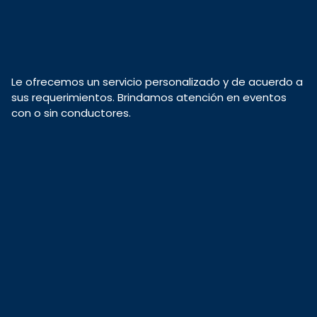
Le ofrecemos un servicio personalizado y de acuerdo a
sus requerimientos. Brindamos atención en eventos
con o sin conductores.