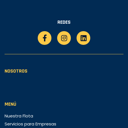
REDES
NOSOTROS
MENÚ
Nuestra Flota
Servicios para Empresas