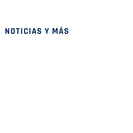
NOTICIAS Y MÁS