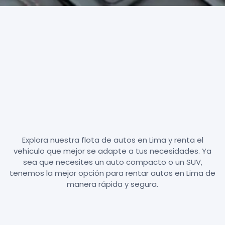
Explora nuestra flota de autos en Lima y renta el
vehículo que mejor se adapte a tus necesidades. Ya
sea que necesites un auto compacto o un SUV,
tenemos la mejor opción para rentar autos en Lima de
manera rápida y segura.