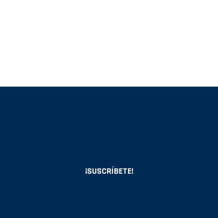
¡SUSCRÍBETE!