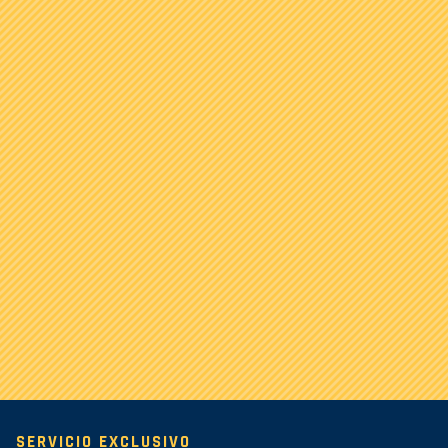
SERVICIO EXCLUSIVO