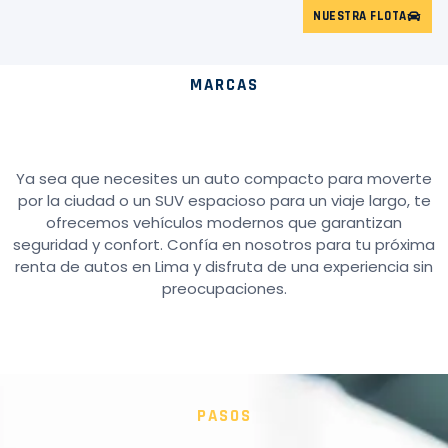
NUESTRA FLOTA
MARCAS
Ya sea que necesites un auto compacto para moverte
por la ciudad o un SUV espacioso para un viaje largo, te
ofrecemos vehículos modernos que garantizan
seguridad y confort. Confía en nosotros para tu próxima
renta de autos en Lima y disfruta de una experiencia sin
preocupaciones.
PASOS