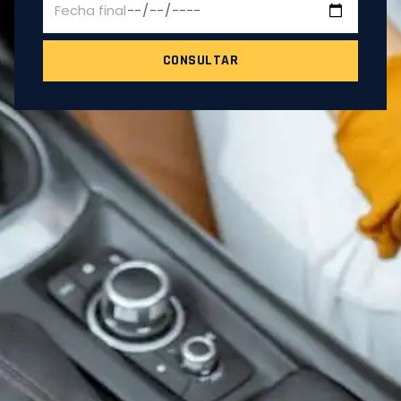
CONSULTAR