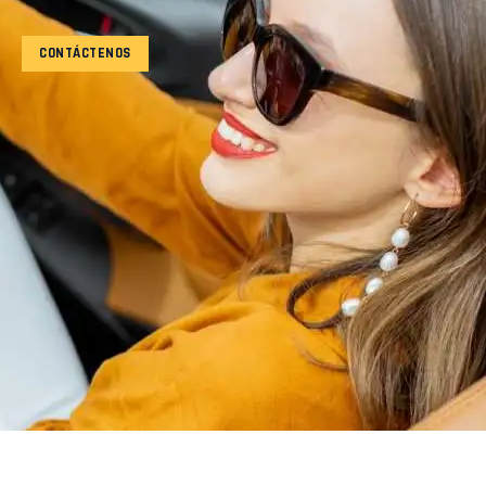
CONTÁCTENOS