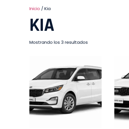
Inicio
/ Kia
KIA
Mostrando los 3 resultados