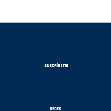
¡SUSCRÍBETE!
REDES