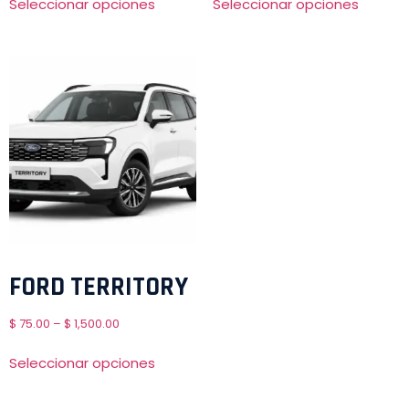
Seleccionar opciones
Seleccionar opciones
FORD TERRITORY
$
75.00
–
$
1,500.00
Seleccionar opciones