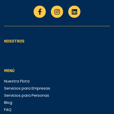
NOSOTROS
MENÚ
Nuestra Flota
Servicios para Empresas
Servicios para Personas
Blog
FAQ