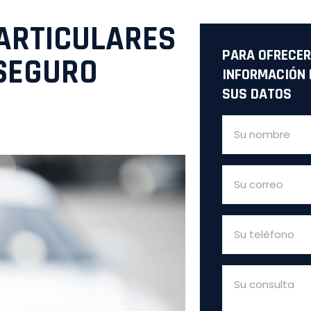
PARTICULARES
PARA OFRECER
 SEGURO
INFORMACIÓN 
SUS DATOS