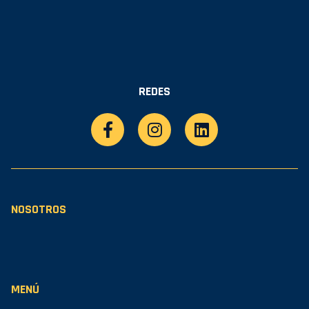
REDES
NOSOTROS
MENÚ