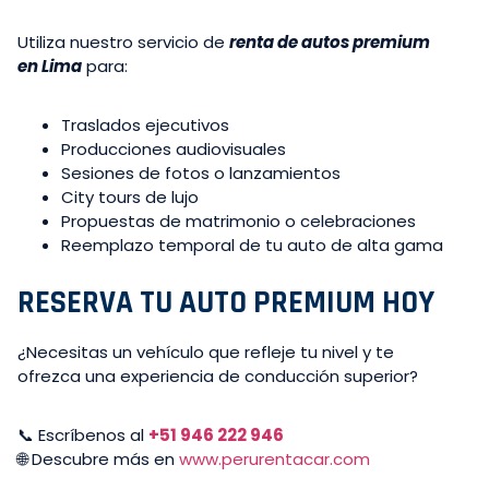
Utiliza nuestro servicio de
renta de autos premium
en Lima
para:
Traslados ejecutivos
Producciones audiovisuales
Sesiones de fotos o lanzamientos
City tours de lujo
Propuestas de matrimonio o celebraciones
Reemplazo temporal de tu auto de alta gama
RESERVA TU AUTO PREMIUM HOY
¿Necesitas un vehículo que refleje tu nivel y te
ofrezca una experiencia de conducción superior?
📞 Escríbenos al
+51 946 222 946
🌐 Descubre más en
www.perurentacar.com