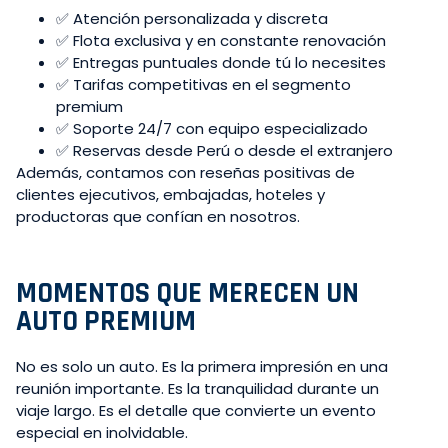
✅ Atención personalizada y discreta
✅ Flota exclusiva y en constante renovación
✅ Entregas puntuales donde tú lo necesites
✅ Tarifas competitivas en el segmento
premium
✅ Soporte 24/7 con equipo especializado
✅ Reservas desde Perú o desde el extranjero
Además, contamos con reseñas positivas de
clientes ejecutivos, embajadas, hoteles y
productoras que confían en nosotros.
MOMENTOS QUE MERECEN UN
AUTO PREMIUM
No es solo un auto. Es la primera impresión en una
reunión importante. Es la tranquilidad durante un
viaje largo. Es el detalle que convierte un evento
especial en inolvidable.