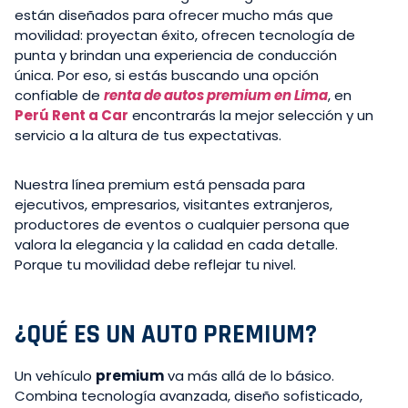
están diseñados para ofrecer mucho más que
movilidad: proyectan éxito, ofrecen tecnología de
punta y brindan una experiencia de conducción
única. Por eso, si estás buscando una opción
confiable de
renta de autos premium en Lima
, en
Perú Rent a Car
encontrarás la mejor selección y un
servicio a la altura de tus expectativas.
Nuestra línea premium está pensada para
ejecutivos, empresarios, visitantes extranjeros,
productores de eventos o cualquier persona que
valora la elegancia y la calidad en cada detalle.
Porque tu movilidad debe reflejar tu nivel.
¿QUÉ ES UN AUTO PREMIUM?
Un vehículo
premium
va más allá de lo básico.
Combina tecnología avanzada, diseño sofisticado,