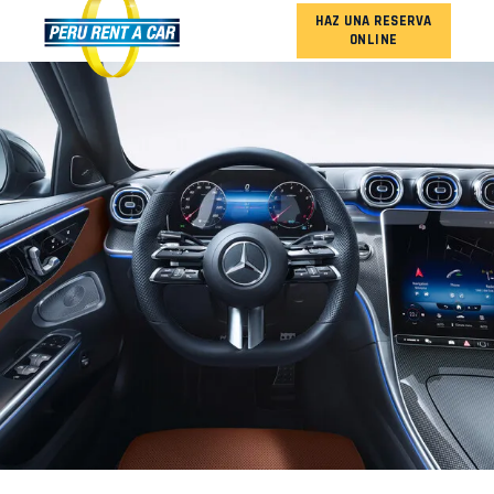
HAZ UNA RESERVA
ONLINE
NUESTRA FLOTA