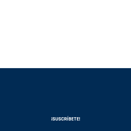
¡SUSCRÍBETE!