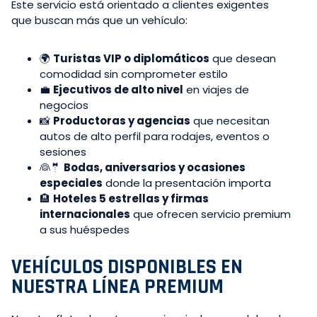
Este servicio está orientado a clientes exigentes
que buscan más que un vehículo:
🌍
Turistas VIP o diplomáticos
que desean
comodidad sin comprometer estilo
💼
Ejecutivos de alto nivel
en viajes de
negocios
📸
Productoras y agencias
que necesitan
autos de alto perfil para rodajes, eventos o
sesiones
👰🤵
Bodas, aniversarios y ocasiones
especiales
donde la presentación importa
🏨
Hoteles 5 estrellas y firmas
internacionales
que ofrecen servicio premium
a sus huéspedes
VEHÍCULOS DISPONIBLES EN
NUESTRA LÍNEA PREMIUM