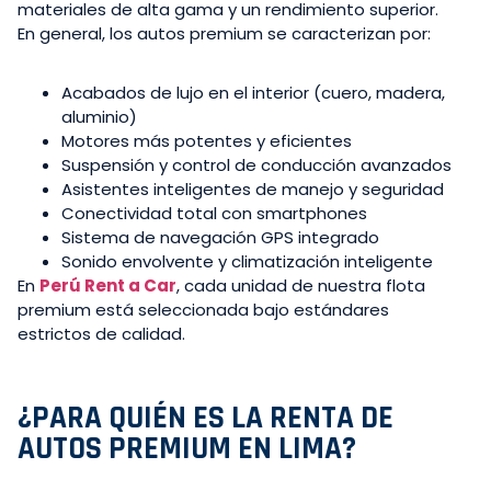
materiales de alta gama y un rendimiento superior.
En general, los autos premium se caracterizan por:
Acabados de lujo en el interior (cuero, madera,
aluminio)
Motores más potentes y eficientes
Suspensión y control de conducción avanzados
Asistentes inteligentes de manejo y seguridad
Conectividad total con smartphones
Sistema de navegación GPS integrado
Sonido envolvente y climatización inteligente
En
Perú Rent a Car
, cada unidad de nuestra flota
premium está seleccionada bajo estándares
estrictos de calidad.
¿PARA QUIÉN ES LA RENTA DE
AUTOS PREMIUM EN LIMA?