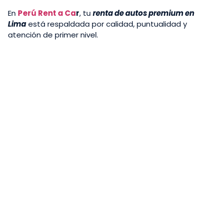
En
Perú Rent a Ca
r
, tu
renta de autos premium en
Lima
está respaldada por calidad, puntualidad y
atención de primer nivel.