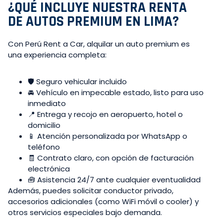
¿QUÉ INCLUYE NUESTRA RENTA
DE AUTOS PREMIUM EN LIMA?
Con Perú Rent a Car, alquilar un auto premium es
una experiencia completa:
🛡️ Seguro vehicular incluido
🚘 Vehículo en impecable estado, listo para uso
inmediato
📍 Entrega y recojo en aeropuerto, hotel o
domicilio
📱 Atención personalizada por WhatsApp o
teléfono
🧾 Contrato claro, con opción de facturación
electrónica
🧰 Asistencia 24/7 ante cualquier eventualidad
Además, puedes solicitar conductor privado,
accesorios adicionales (como WiFi móvil o cooler) y
otros servicios especiales bajo demanda.