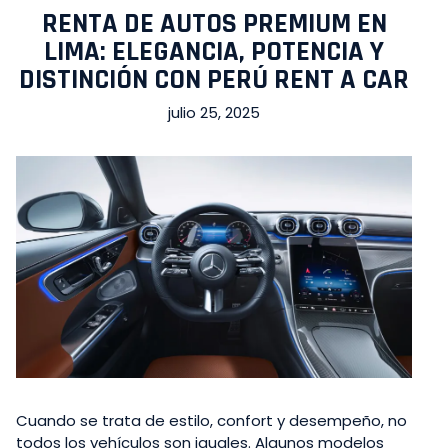
RENTA DE AUTOS PREMIUM EN
LIMA: ELEGANCIA, POTENCIA Y
DISTINCIÓN CON PERÚ RENT A CAR
julio 25, 2025
Cuando se trata de estilo, confort y desempeño, no
todos los vehículos son iguales. Algunos modelos