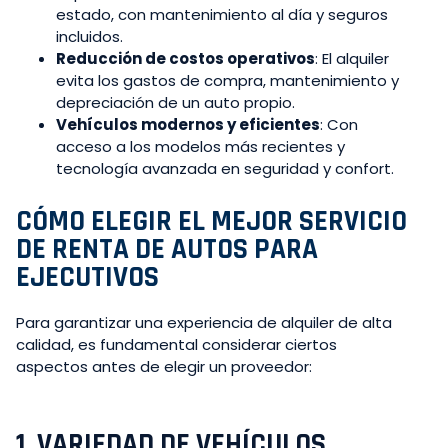
estado, con mantenimiento al día y seguros
incluidos.
Reducción de costos operativos
: El alquiler
evita los gastos de compra, mantenimiento y
depreciación de un auto propio.
Vehículos modernos y eficientes
: Con
acceso a los modelos más recientes y
tecnología avanzada en seguridad y confort.
CÓMO ELEGIR EL MEJOR SERVICIO
DE
RENTA DE AUTOS PARA
EJECUTIVOS
Para garantizar una experiencia de alquiler de alta
calidad, es fundamental considerar ciertos
aspectos antes de elegir un proveedor:
1.
VARIEDAD DE VEHÍCULOS