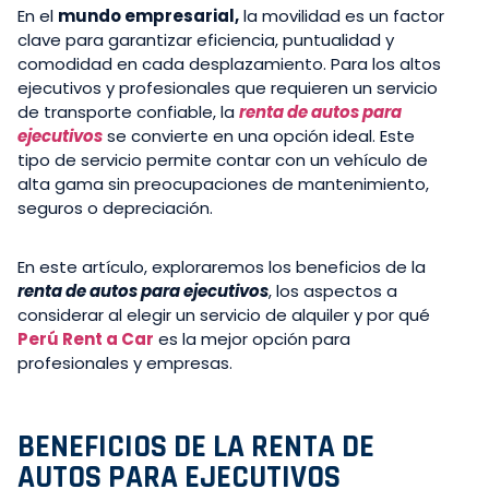
En el
mundo empresarial,
la movilidad es un factor
clave para garantizar eficiencia, puntualidad y
comodidad en cada desplazamiento. Para los altos
ejecutivos y profesionales que requieren un servicio
de transporte confiable, la
renta de autos para
ejecutivos
se convierte en una opción ideal. Este
tipo de servicio permite contar con un vehículo de
alta gama sin preocupaciones de mantenimiento,
seguros o depreciación.
En este artículo, exploraremos los beneficios de la
renta de autos para ejecutivos
, los aspectos a
considerar al elegir un servicio de alquiler y por qué
Perú Rent a Car
es la mejor opción para
profesionales y empresas.
BENEFICIOS DE LA
RENTA DE
AUTOS
PARA EJECUTIVOS