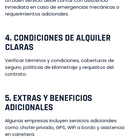
Un buen servicio debe contar con asistencia
inmediata en caso de emergencias mecánicas o
requerimientos adicionales.
4.
CONDICIONES DE ALQUILER
CLARAS
Verificar términos y condiciones, coberturas de
seguro, políticas de kilometraje y requisitos del
contrato.
5.
EXTRAS Y BENEFICIOS
ADICIONALES
Algunas empresas incluyen servicios adicionales
como chofer privado, GPS, WiFi a bordo y asistencia
en carretera.