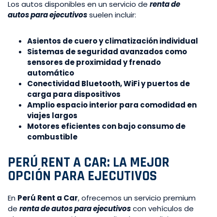
Los autos disponibles en un servicio de
renta de
autos para ejecutivos
suelen incluir:
Asientos de cuero y climatización individual
Sistemas de seguridad avanzados como
sensores de proximidad y frenado
automático
Conectividad Bluetooth, WiFi y puertos de
carga para dispositivos
Amplio espacio interior para comodidad en
viajes largos
Motores eficientes con bajo consumo de
combustible
PERÚ RENT A CAR: LA MEJOR
OPCIÓN PARA EJECUTIVOS
En
Perú Rent a Car
, ofrecemos un servicio premium
de
renta de autos para ejecutivos
con vehículos de