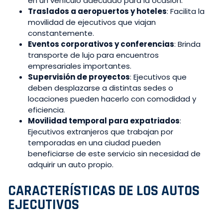
en un vehículo adecuado para la ocasión.
Traslados a aeropuertos y hoteles
: Facilita la
movilidad de ejecutivos que viajan
constantemente.
Eventos corporativos y conferencias
: Brinda
transporte de lujo para encuentros
empresariales importantes.
Supervisión de proyectos
: Ejecutivos que
deben desplazarse a distintas sedes o
locaciones pueden hacerlo con comodidad y
eficiencia.
Movilidad temporal para expatriados
:
Ejecutivos extranjeros que trabajan por
temporadas en una ciudad pueden
beneficiarse de este servicio sin necesidad de
adquirir un auto propio.
CARACTERÍSTICAS DE LOS AUTOS
EJECUTIVOS