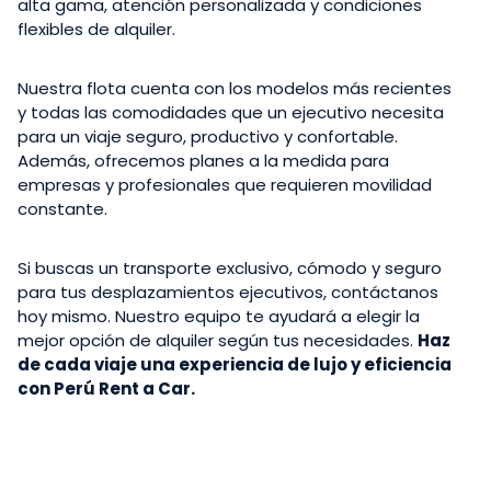
alta gama, atención personalizada y condiciones
flexibles de alquiler.
Nuestra flota cuenta con los modelos más recientes
y todas las comodidades que un ejecutivo necesita
para un viaje seguro, productivo y confortable.
Además, ofrecemos planes a la medida para
empresas y profesionales que requieren movilidad
constante.
Si buscas un transporte exclusivo, cómodo y seguro
para tus desplazamientos ejecutivos, contáctanos
hoy mismo. Nuestro equipo te ayudará a elegir la
mejor opción de alquiler según tus necesidades.
Haz
de cada viaje una experiencia de lujo y eficiencia
con Perú Rent a Car.