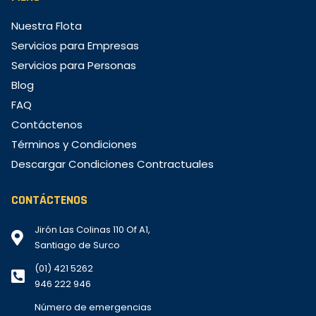
Nuestra Flota
Servicios para Empresas
Servicios para Personas
Blog
FAQ
Contáctenos
Términos y Condiciones
Descargar Condiciones Contractuales
CONTÁCTENOS
Jirón Las Colinas 110 Of A1,
Santiago de Surco
(01) 421 5262
946 222 946
Número de emergencias