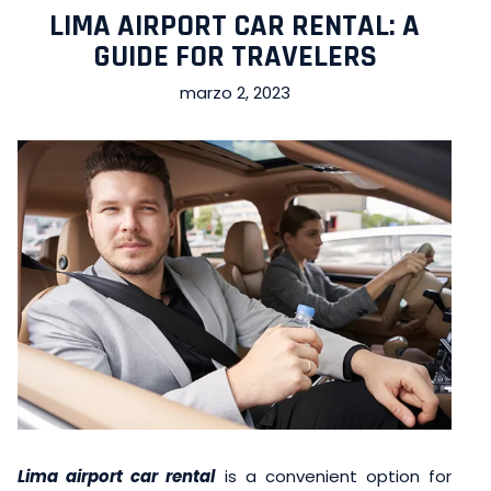
LIMA AIRPORT CAR RENTAL: A
GUIDE FOR TRAVELERS
marzo 2, 2023
Lima airport car rental
is a convenient option for