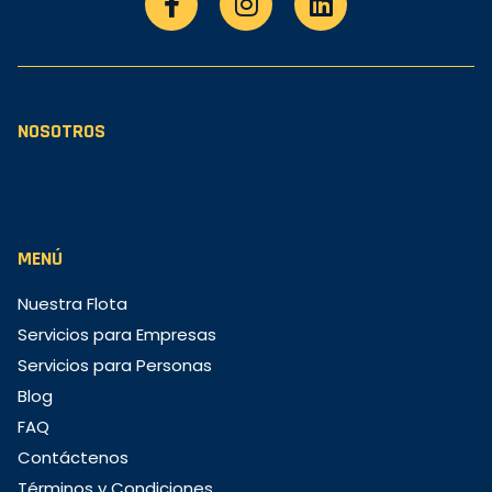
NOSOTROS
MENÚ
Nuestra Flota
Servicios para Empresas
Servicios para Personas
Blog
FAQ
Contáctenos
Términos y Condiciones