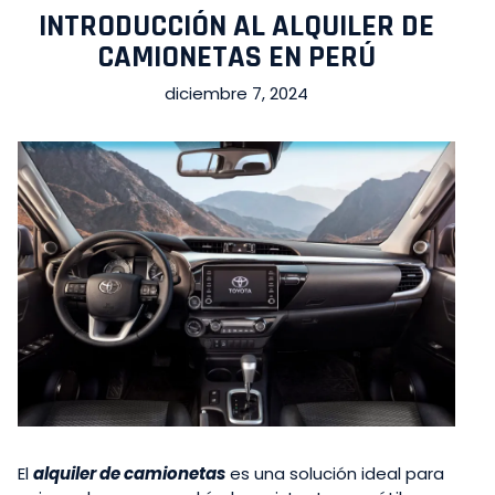
INTRODUCCIÓN AL ALQUILER DE
CAMIONETAS EN PERÚ
diciembre 7, 2024
El
alquiler de camionetas
es una solución ideal para