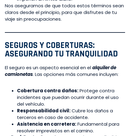
Nos aseguramos de que todos estos términos sean
claros desde el principio, para que disfrutes de tu
viaje sin preocupaciones.
SEGUROS Y COBERTURAS:
ASEGURANDO TU TRANQUILIDAD
El seguro es un aspecto esencial en el
alquiler de
camionetas
. Las opciones más comunes incluyen:
Cobertura contra daños:
Protege contra
incidentes que puedan ocurrir durante el uso
del vehículo.
Responsabilidad civil:
Cubre los daños a
terceros en caso de accidente.
Asistencia en carretera:
Fundamental para
resolver imprevistos en el camino.