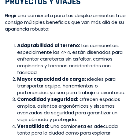
PROYECTOS Y VIAJES
Elegir una camioneta para tus desplazamientos trae
consigo múltiples beneficios que van más allá de su
apariencia robusta:
Adaptabilidad al terreno:
Las camionetas,
especialmente las 4×4, están diseñadas para
enfrentar carreteras sin asfaltar, caminos
empinados y terrenos accidentados con
facilidad.
Mayor capacidad de carga:
Ideales para
transportar equipo, herramientas o
pertenencias, ya sea para trabajo o aventuras.
Comodidad y seguridad:
Ofrecen espacios
amplios, asientos ergonómicos y sistemas
avanzados de seguridad para garantizar un
viaje cómodo y protegido.
Versatilidad:
Una camioneta es adecuada
tanto para la ciudad como para explorar