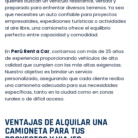
quienes buscan un vehículo resistente, versátil y
preparado para enfrentar diversos terrenos. Ya sea
que necesites un auto confiable para proyectos
empresariales, expediciones turísticas o actividades
al aire libre, una camioneta ofrece el equilibrio
perfecto entre capacidad y comodidad.
En
Perú Rent a Car
, contamos con más de 25 años
de experiencia proporcionando vehículos de alta
calidad que cumplen con las más altas exigencias.
Nuestro objetivo es brindar un servicio
personalizado, asegurando que cada cliente reciba
una camioneta adecuada para sus necesidades
específicas, tanto en la ciudad como en zonas
rurales o de difícil acceso.
VENTAJAS DE ALQUILAR UNA
CAMIONETA PARA TUS