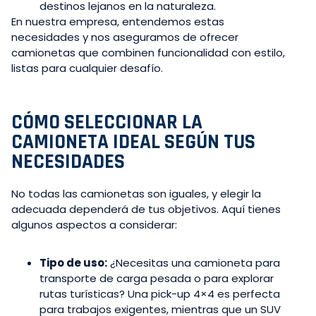
destinos lejanos en la naturaleza.
En nuestra empresa, entendemos estas
necesidades y nos aseguramos de ofrecer
camionetas que combinen funcionalidad con estilo,
listas para cualquier desafío.
CÓMO SELECCIONAR LA
CAMIONETA IDEAL SEGÚN TUS
NECESIDADES
No todas las camionetas son iguales, y elegir la
adecuada dependerá de tus objetivos. Aquí tienes
algunos aspectos a considerar:
Tipo de uso:
¿Necesitas una camioneta para
transporte de carga pesada o para explorar
rutas turísticas? Una pick-up 4×4 es perfecta
para trabajos exigentes, mientras que un SUV