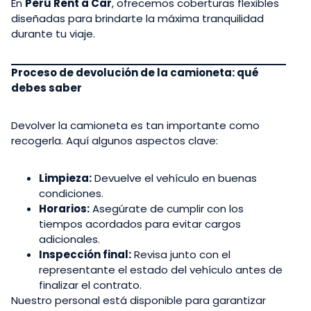
En
Perú Rent a Car
, ofrecemos coberturas flexibles
diseñadas para brindarte la máxima tranquilidad
durante tu viaje.
Proceso de devolución de la camioneta: qué
debes saber
Devolver la camioneta es tan importante como
recogerla. Aquí algunos aspectos clave:
Limpieza:
Devuelve el vehículo en buenas
condiciones.
Horarios:
Asegúrate de cumplir con los
tiempos acordados para evitar cargos
adicionales.
Inspección final:
Revisa junto con el
representante el estado del vehículo antes de
finalizar el contrato.
Nuestro personal está disponible para garantizar