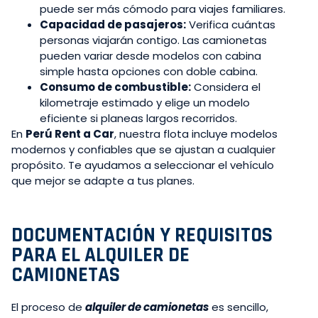
puede ser más cómodo para viajes familiares.
Capacidad de pasajeros:
Verifica cuántas
personas viajarán contigo. Las camionetas
pueden variar desde modelos con cabina
simple hasta opciones con doble cabina.
Consumo de combustible:
Considera el
kilometraje estimado y elige un modelo
eficiente si planeas largos recorridos.
En
Perú Rent a Car
, nuestra flota incluye modelos
modernos y confiables que se ajustan a cualquier
propósito. Te ayudamos a seleccionar el vehículo
que mejor se adapte a tus planes.
DOCUMENTACIÓN Y REQUISITOS
PARA EL ALQUILER DE
CAMIONETAS
El proceso de
alquiler de camionetas
es sencillo,