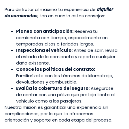
Para disfrutar al máximo tu experiencia de
alquiler
de camionetas
, ten en cuenta estos consejos:
Planea con anticipación:
Reserva tu
camioneta con tiempo, especialmente en
temporadas altas o feriados largos.
Inspecciona el vehículo:
Antes de salir, revisa
el estado de la camioneta y reporta cualquier
daño existente.
Conoce las políticas del contrato:
Familiarízate con los términos de kilometraje,
devoluciones y combustible.
Evalúa la cobertura del seguro:
Asegúrate
de contar con una póliza que proteja tanto al
vehículo como a los pasajeros.
Nuestra misión es garantizar una experiencia sin
complicaciones, por lo que te ofrecemos
orientación y soporte en cada etapa del proceso.