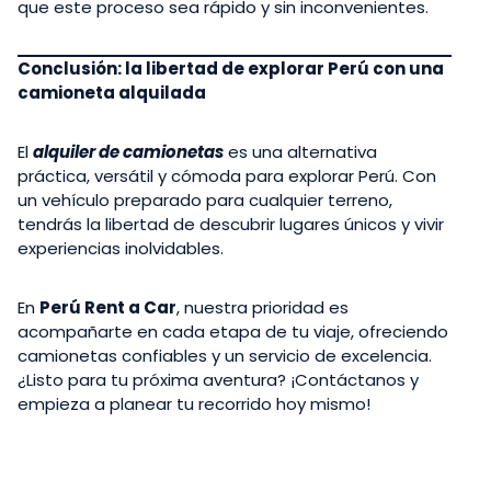
que este proceso sea rápido y sin inconvenientes.
Conclusión: la libertad de explorar Perú con una
camioneta alquilada
El
alquiler de camionetas
es una alternativa
práctica, versátil y cómoda para explorar Perú. Con
un vehículo preparado para cualquier terreno,
tendrás la libertad de descubrir lugares únicos y vivir
experiencias inolvidables.
En
Perú Rent a Car
, nuestra prioridad es
acompañarte en cada etapa de tu viaje, ofreciendo
camionetas confiables y un servicio de excelencia.
¿Listo para tu próxima aventura? ¡Contáctanos y
empieza a planear tu recorrido hoy mismo!