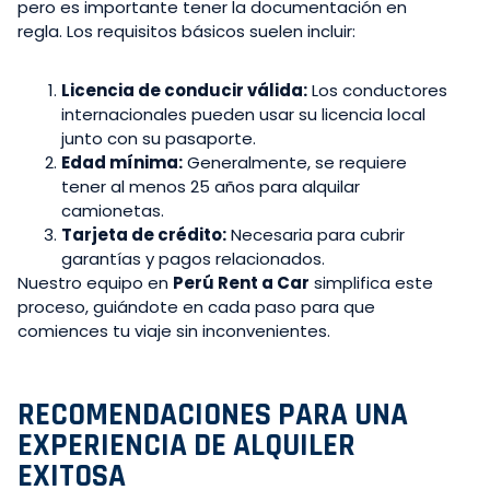
pero es importante tener la documentación en
regla. Los requisitos básicos suelen incluir:
Licencia de conducir válida:
Los conductores
internacionales pueden usar su licencia local
junto con su pasaporte.
Edad mínima:
Generalmente, se requiere
tener al menos 25 años para alquilar
camionetas.
Tarjeta de crédito:
Necesaria para cubrir
garantías y pagos relacionados.
Nuestro equipo en
Perú Rent a Car
simplifica este
proceso, guiándote en cada paso para que
comiences tu viaje sin inconvenientes.
RECOMENDACIONES PARA UNA
EXPERIENCIA DE ALQUILER
EXITOSA