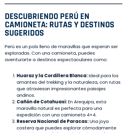
DESCUBRIENDO PERÚ EN
CAMIONETA: RUTAS Y DESTINOS
SUGERIDOS
Perú es un país lleno de maravillas que esperan ser
exploradas. Con una camioneta, puedes
aventurarte a destinos espectaculares como:
Huaraz y la Cordillera Blanca:
Ideal para los
amantes del trekking y la naturaleza, con rutas
que atraviesan impresionantes paisajes
andinos.
Cañón de Cotahuasi:
En Arequipa, esta
maravilla natural es perfecta para una
expedición con una camioneta 4×4.
Reserva Nacional de Paracas:
Una joya
costera que puedes explorar cómodamente