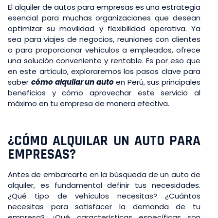
El alquiler de autos para empresas es una estrategia
esencial para muchas organizaciones que desean
optimizar su movilidad y flexibilidad operativa. Ya
sea para viajes de negocios, reuniones con clientes
o para proporcionar vehículos a empleados, ofrece
una solución conveniente y rentable. Es por eso que
en este artículo, exploraremos los pasos clave para
saber
cómo alquilar un auto
en Perú, sus principales
beneficios y cómo aprovechar este servicio al
máximo en tu empresa de manera efectiva.
¿CÓMO ALQUILAR UN AUTO PARA
EMPRESAS?
Antes de embarcarte en la búsqueda de un auto de
alquiler, es fundamental definir tus necesidades.
¿Qué tipo de vehículos necesitas? ¿Cuántos
necesitas para satisfacer la demanda de tu
empresa? ¿Qué características específicas son