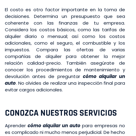
El costo es otro factor importante en la toma de
decisiones. Determina un presupuesto que sea
coherente con las finanzas de tu empresa.
Considera los costos básicos, como las tarifas de
alquiler diario o mensual; así como los costos
adicionales, como el seguro, el combustible y los
impuestos. Compara las ofertas de varias
compañías de alquiler para obtener la mejor
relación calidad-precio. También asegúrate de
conocer los procedimientos de mantenimiento y
devolución antes de preguntar
cómo alquilar un
auto
. No olvides de realizar una inspección final para
evitar cargos adicionales.
CONOZCA NUESTROS SERVICIOS
Aprender
cómo alquilar un auto
para empresas no
es complicado ni mucho menos perjudicial. De hecho