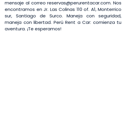
mensaje al correo
reservas@perurentacar.com
. Nos
encontramos en Jr. Las Colinas 110 of. A1, Monterrico
sur, Santiago de Surco. Maneja con seguridad,
maneja con libertad. Perú Rent a Car: comienza tu
aventura. ¡Te esperamos!