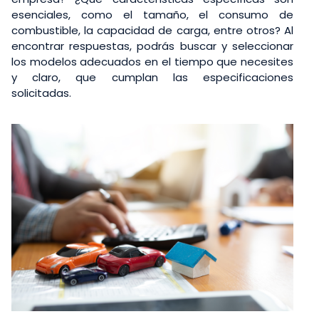
esenciales, como el tamaño, el consumo de
combustible, la capacidad de carga, entre otros? Al
encontrar respuestas, podrás buscar y seleccionar
los modelos adecuados en el tiempo que necesites
y claro, que cumplan las especificaciones
solicitadas.