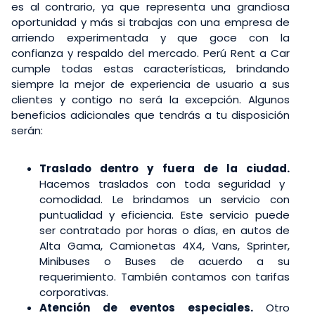
es al contrario, ya que representa una grandiosa
oportunidad y más si trabajas con una empresa de
arriendo experimentada y que goce con la
confianza y respaldo del mercado. Perú Rent a Car
cumple todas estas características, brindando
siempre la mejor de experiencia de usuario a sus
clientes y contigo no será la excepción. Algunos
beneficios adicionales que tendrás a tu disposición
serán:
Traslado dentro y fuera de la ciudad.
Hacemos traslados con toda seguridad y
comodidad. Le brindamos un servicio con
puntualidad y eficiencia. Este servicio puede
ser contratado por horas o días, en autos de
Alta Gama, Camionetas 4X4, Vans, Sprinter,
Minibuses o Buses de acuerdo a su
requerimiento. También contamos con tarifas
corporativas.
Atención de eventos especiales.
Otro