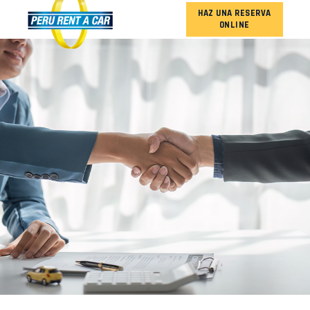
HAZ UNA RESERVA
ONLINE
NUESTRA FLOTA