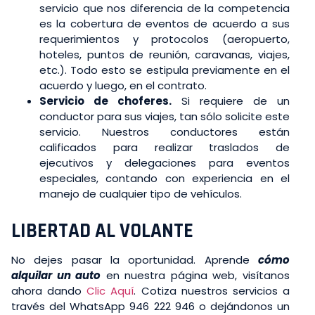
servicio que nos diferencia de la competencia
es la cobertura de eventos de acuerdo a sus
requerimientos y protocolos (aeropuerto,
hoteles, puntos de reunión, caravanas, viajes,
etc.). Todo esto se estipula previamente en el
acuerdo y luego, en el contrato.
Servicio de choferes.
Si requiere de un
conductor para sus viajes, tan sólo solicite este
servicio. Nuestros conductores están
calificados para realizar traslados de
ejecutivos y delegaciones para eventos
especiales, contando con experiencia en el
manejo de cualquier tipo de vehículos.
LIBERTAD AL VOLANTE
No dejes pasar la oportunidad. Aprende
cómo
alquilar un auto
en nuestra página web, visítanos
ahora dando
Clic Aquí
. Cotiza nuestros servicios a
través del WhatsApp 946 222 946 o dejándonos un