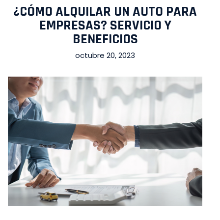
¿CÓMO ALQUILAR UN AUTO PARA
EMPRESAS? SERVICIO Y
BENEFICIOS
octubre 20, 2023