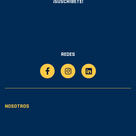
¡SUSCRÍBETE!
REDES
NOSOTROS