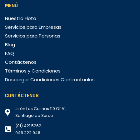
MENÚ
Nuestra Flota
Servicios para Empresas
Servicios para Personas
Blog
FAQ
Contáctenos
Términos y Condiciones
Descargar Condiciones Contractuales
CONTÁCTENOS
Jirón Las Colinas 110 Of A1,
Santiago de Surco
(01) 421 5262
946 222 946