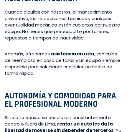
Cuando alquilas con nosotros, el mantenimiento
preventivo, las inspecciones técnicas y cualquier
eventualidad mecánica están cubiertos por nuestro
equipo. No tienes que preocuparte por talleres,
repuestos o tiempos de inactividad.
Además, ofrecemos
asistencia en ruta
, vehículos
de reemplazo en caso de fallas y un equipo siempre
disponible para solucionar cualquier incidente de
forma rápida.
AUTONOMÍA Y COMODIDAD PARA
EL PROFESIONAL MODERNO
Si tú o tu equipo se desplazan constantemente
dentro o fuera de Lima,
rentar un auto les da la
libertad de moverse sin depender de terceros
. Ya