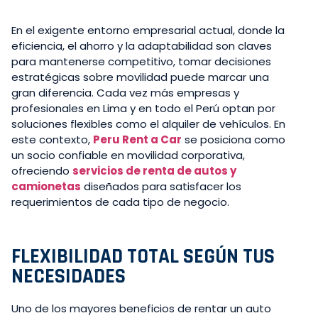
En el exigente entorno empresarial actual, donde la
eficiencia, el ahorro y la adaptabilidad son claves
para mantenerse competitivo, tomar decisiones
estratégicas sobre movilidad puede marcar una
gran diferencia. Cada vez más empresas y
profesionales en Lima y en todo el Perú optan por
soluciones flexibles como el alquiler de vehículos. En
este contexto,
Peru Rent a Car
se posiciona como
un socio confiable en movilidad corporativa,
ofreciendo
servicios de renta de autos y
camionetas
diseñados para satisfacer los
requerimientos de cada tipo de negocio.
FLEXIBILIDAD TOTAL SEGÚN TUS
NECESIDADES
Uno de los mayores beneficios de rentar un auto