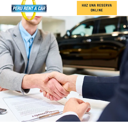
HAZ UNA RESERVA
ONLINE
NUESTRA FLOTA