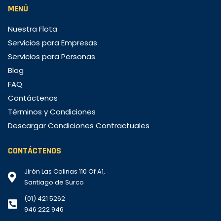
MENÚ
Nuestra Flota
Servicios para Empresas
Servicios para Personas
Blog
FAQ
Contáctenos
Términos y Condiciones
Descargar Condiciones Contractuales
CONTÁCTENOS
Jirón Las Colinas 110 Of A1,
Santiago de Surco
(01) 421 5262
946 222 946