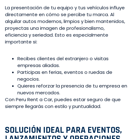
La presentación de tu equipo y tus vehículos influye
directamente en cómo se percibe tu marca. Al
alquilar autos modernos, limpios y bien mantenidos,
proyectas una imagen de profesionalismo,
eficiencia y seriedad. Esto es especialmente
importante si:
Recibes clientes del extranjero o visitas
empresas aliadas.
Participas en ferias, eventos o ruedas de
negocios.
Quieres reforzar la presencia de tu empresa en
nuevos mercados.
Con Peru Rent a Car, puedes estar seguro de que
siempre llegarás con estilo y puntualidad.
SOLUCIÓN IDEAL PARA EVENTOS,
LANZAMIENTOS Y OPERACIONES