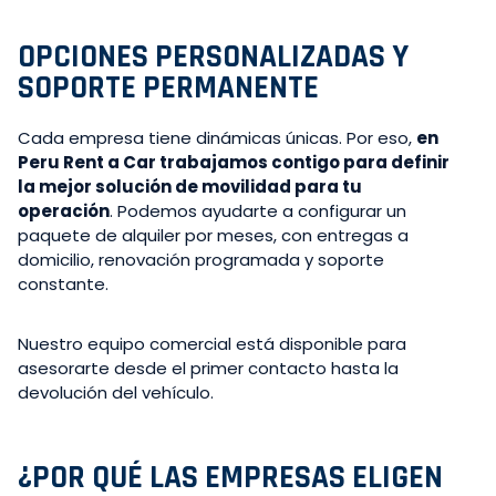
OPCIONES PERSONALIZADAS Y
SOPORTE PERMANENTE
Cada empresa tiene dinámicas únicas. Por eso,
en
Peru Rent a Car trabajamos contigo para definir
la mejor solución de movilidad para tu
operación
. Podemos ayudarte a configurar un
paquete de alquiler por meses, con entregas a
domicilio, renovación programada y soporte
constante.
Nuestro equipo comercial está disponible para
asesorarte desde el primer contacto hasta la
devolución del vehículo.
¿POR QUÉ LAS EMPRESAS ELIGEN