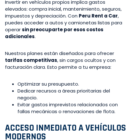
Invertir en vehículos propios implica gastos
elevados: compra inicial, mantenimiento, seguros,
impuestos y depreciación. Con
Peru Rent a Car
,
puedes acceder a autos y camionetas listas para
operar
sin preocuparte por esos costos
adicionales
.
Nuestros planes están diseñados para ofrecer
tarifas competitivas
, sin cargos ocultos y con
facturación clara. Esto permite a tu empresa:
Optimizar su presupuesto.
Dedicar recursos a áreas prioritarias del
negocio.
Evitar gastos imprevistos relacionados con
fallas mecánicas o renovaciones de flota.
ACCESO INMEDIATO A VEHÍCULOS
MODERNOS