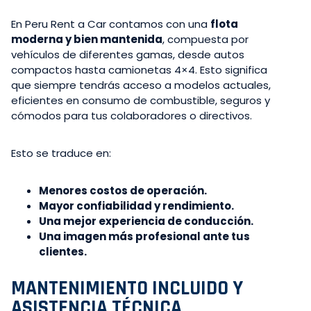
En Peru Rent a Car contamos con una
flota
moderna y bien mantenida
, compuesta por
vehículos de diferentes gamas, desde autos
compactos hasta camionetas 4×4. Esto significa
que siempre tendrás acceso a modelos actuales,
eficientes en consumo de combustible, seguros y
cómodos para tus colaboradores o directivos.
Esto se traduce en:
Menores costos de operación.
Mayor confiabilidad y rendimiento.
Una mejor experiencia de conducción.
Una imagen más profesional ante tus
clientes.
MANTENIMIENTO INCLUIDO Y
ASISTENCIA TÉCNICA