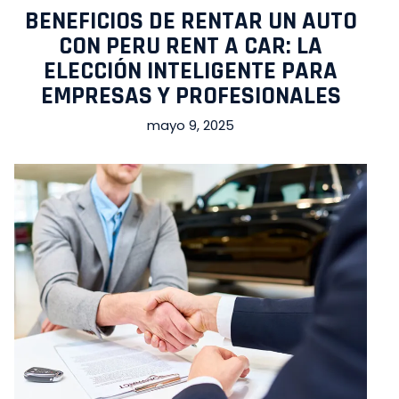
BENEFICIOS DE RENTAR UN AUTO
CON PERU RENT A CAR: LA
ELECCIÓN INTELIGENTE PARA
EMPRESAS Y PROFESIONALES
mayo 9, 2025