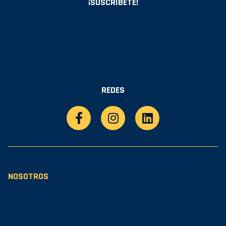
¡SUSCRÍBETE!
REDES
NOSOTROS