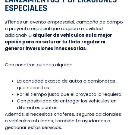
ESPECIALES
¿Tienes un evento empresarial, campaña de campo
o proyecto especial que requiere movilidad
adicional? El
alquiler de vehículos es la mejor
opción para no saturar tu flota regular ni
generar inversiones innecesarias
.
Con nosotros puedes alquilar:
La cantidad exacta de autos o camionetas
que necesitas.
Por el tiempo justo que el proyecto lo requiera.
Con posibilidad de entregar los vehículos en
diferentes puntos.
Además, si necesitas choferes, seguros adicionales
o vehículos rotulados, también te ayudamos a
gestionar estos servicios.