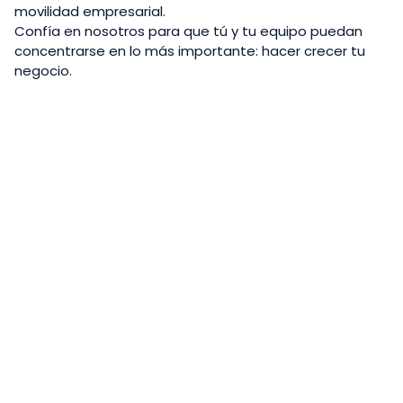
movilidad empresarial.
Confía en nosotros para que tú y tu equipo puedan
concentrarse en lo más importante: hacer crecer tu
negocio.