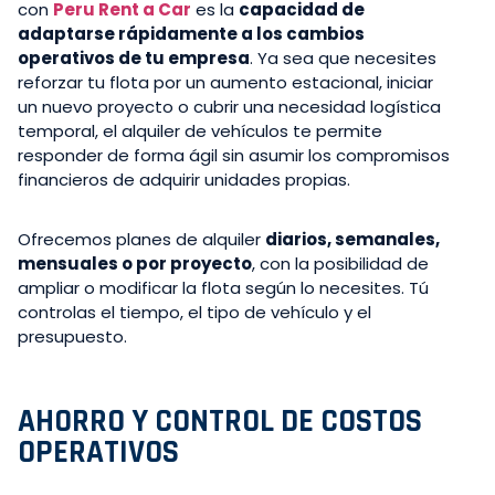
con
Peru Rent a Car
es la
capacidad de
adaptarse rápidamente a los cambios
operativos de tu empresa
. Ya sea que necesites
reforzar tu flota por un aumento estacional, iniciar
un nuevo proyecto o cubrir una necesidad logística
temporal, el alquiler de vehículos te permite
responder de forma ágil sin asumir los compromisos
financieros de adquirir unidades propias.
Ofrecemos planes de alquiler
diarios, semanales,
mensuales o por proyecto
, con la posibilidad de
ampliar o modificar la flota según lo necesites. Tú
controlas el tiempo, el tipo de vehículo y el
presupuesto.
AHORRO Y CONTROL DE COSTOS
OPERATIVOS