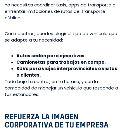
no necesitas coordinar taxis, apps de transporte o
enfrentar limitaciones de rutas del transporte
público.
Con nosotros, puedes elegir el tipo de vehículo que
se adapte a tu necesidad:
Autos sedán para ejecutivos.
Camionetas para trabajos en campo.
SUVs para viajes interprovinciales o visitas
a clientes.
Todo bajo tu control, en tu horario, y con la
comodidad de manejar un vehículo que responde a
tus estándares.
REFUERZA LA IMAGEN
CORPORATIVA DE TU EMPRESA