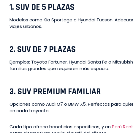
1. SUV DE 5 PLAZAS
Modelos como Kia Sportage o Hyundai Tucson. Adecuad
viajes urbanos.
2. SUV DE 7 PLAZAS
Ejemplos: Toyota Fortuner, Hyundai Santa Fe o Mitsubish
familias grandes que requieren más espacio.
3. SUV PREMIUM FAMILIAR
Opciones como Audi Q7 o BMW X5. Perfectas para quie
en cada trayecto.
Cada tipo ofrece beneficios específicos, y en
Perú Rent