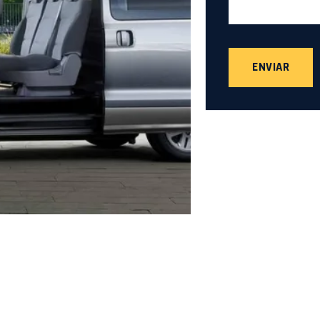
ENVIAR