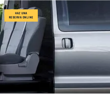
HAZ UNA
RESERVA ONLINE