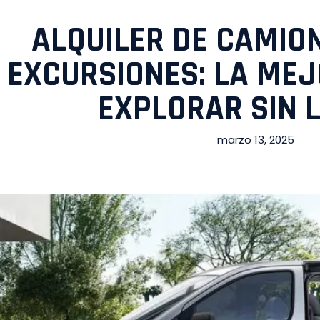
ALQUILER DE CAMIO
EXCURSIONES: LA ME
EXPLORAR SIN L
marzo 13, 2025