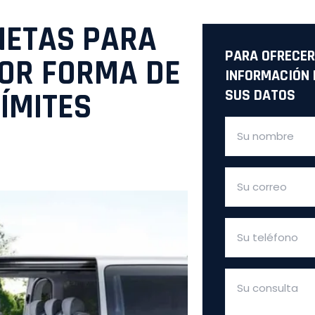
NETAS PARA
PARA OFRECER
JOR FORMA DE
INFORMACIÓN 
ÍMITES
SUS DATOS