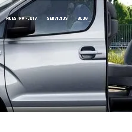
NUESTRA FLOTA
SERVICIOS
BLOG