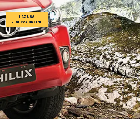
HAZ UNA
RESERVA ONLINE