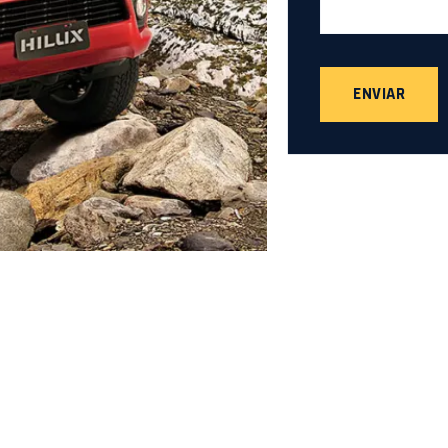
ENVIAR