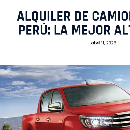
ALQUILER DE CAMI
PERÚ: LA MEJOR A
abril 11, 2025