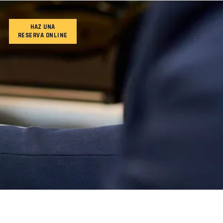
HAZ UNA
RESERVA ONLINE