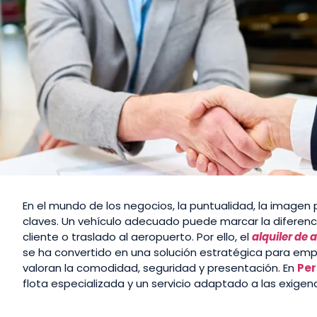
En el mundo de los negocios, la puntualidad, la imagen p
claves. Un vehículo adecuado puede marcar la diferencia
cliente o traslado al aeropuerto. Por ello, el
alquiler de 
se ha convertido en una solución estratégica para emp
valoran la comodidad, seguridad y presentación. En
Per
flota especializada y un servicio adaptado a las exigen