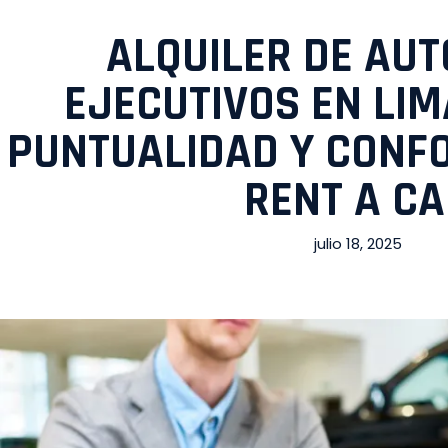
ALQUILER DE AU
EJECUTIVOS EN LIM
PUNTUALIDAD Y CONF
RENT A C
julio 18, 2025