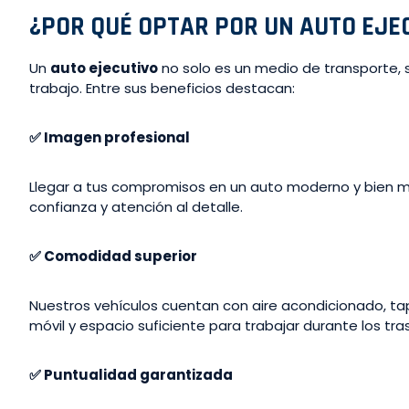
¿POR QUÉ OPTAR POR UN AUTO EJE
Un
auto ejecutivo
no solo es un medio de transporte, 
trabajo. Entre sus beneficios destacan:
✅
Imagen profesional
Llegar a tus compromisos en un auto moderno y bien m
confianza y atención al detalle.
✅
Comodidad superior
Nuestros vehículos cuentan con aire acondicionado, tap
móvil y espacio suficiente para trabajar durante los tra
✅
Puntualidad garantizada