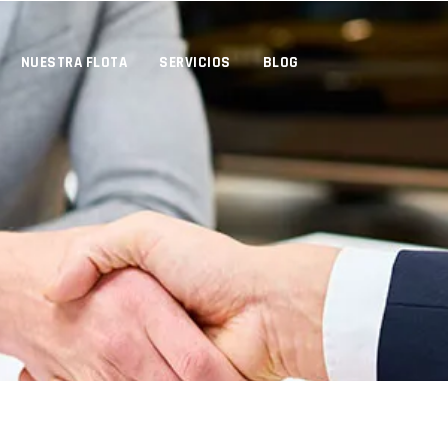
NUESTRA FLOTA
SERVICIOS
BLOG