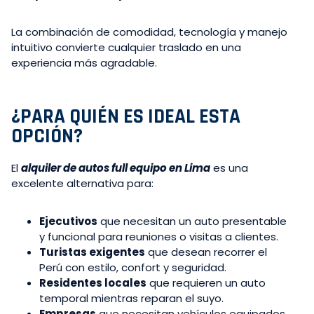
La combinación de comodidad, tecnología y manejo
intuitivo convierte cualquier traslado en una
experiencia más agradable.
¿PARA QUIÉN ES IDEAL ESTA
OPCIÓN?
El
alquiler de autos full equipo en Lima
es una
excelente alternativa para:
Ejecutivos
que necesitan un auto presentable
y funcional para reuniones o visitas a clientes.
Turistas exigentes
que desean recorrer el
Perú con estilo, confort y seguridad.
Residentes locales
que requieren un auto
temporal mientras reparan el suyo.
Empresas
que necesitan vehículos equipados