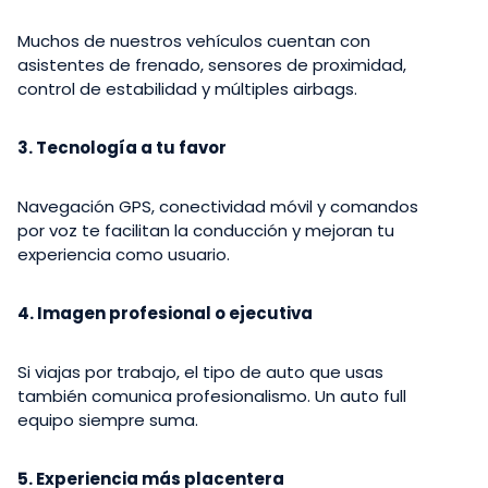
Muchos de nuestros vehículos cuentan con
asistentes de frenado, sensores de proximidad,
control de estabilidad y múltiples airbags.
3. Tecnología a tu favor
Navegación GPS, conectividad móvil y comandos
por voz te facilitan la conducción y mejoran tu
experiencia como usuario.
4. Imagen profesional o ejecutiva
Si viajas por trabajo, el tipo de auto que usas
también comunica profesionalismo. Un auto full
equipo siempre suma.
5. Experiencia más placentera