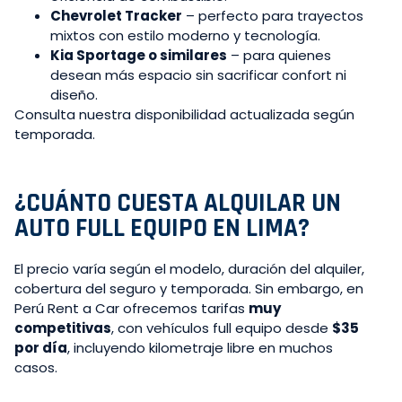
Chevrolet Tracker
– perfecto para trayectos
mixtos con estilo moderno y tecnología.
Kia Sportage o similares
– para quienes
desean más espacio sin sacrificar confort ni
diseño.
Consulta nuestra disponibilidad actualizada según
temporada.
¿CUÁNTO CUESTA ALQUILAR UN
AUTO FULL EQUIPO EN LIMA?
El precio varía según el modelo, duración del alquiler,
cobertura del seguro y temporada. Sin embargo, en
Perú Rent a Car ofrecemos tarifas
muy
competitivas
, con vehículos full equipo desde
$35
por día
, incluyendo kilometraje libre en muchos
casos.