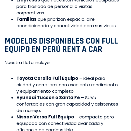
para traslado de personal o visitas
corporativas.
Familias
que priorizan espacio, aire
acondicionado y conectividad para sus viajes.
MODELOS DISPONIBLES CON FULL
EQUIPO EN PERÚ RENT A CAR
Nuestra flota incluye:
Toyota Corolla Full Equipo
– ideal para
ciudad y carretera, con excelente rendimiento
y equipamiento completo.
Hyundai Tucson o Santa Fe
– SUVs
confortables con gran capacidad y asistentes
de manejo.
Nissan Versa Full Equipo
– compacto pero
equipado con conectividad avanzada y
eficiencia de combustible.