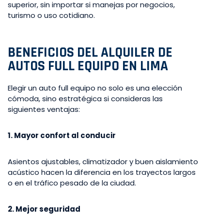
superior, sin importar si manejas por negocios,
turismo o uso cotidiano.
BENEFICIOS DEL ALQUILER DE
AUTOS FULL EQUIPO EN LIMA
Elegir un auto full equipo no solo es una elección
cómoda, sino estratégica si consideras las
siguientes ventajas:
1. Mayor confort al conducir
Asientos ajustables, climatizador y buen aislamiento
acústico hacen la diferencia en los trayectos largos
o en el tráfico pesado de la ciudad.
2. Mejor seguridad