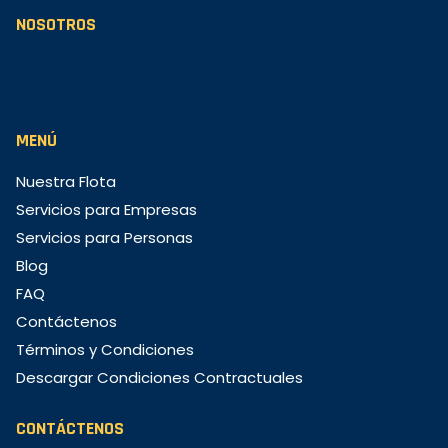
NOSOTROS
MENÚ
Nuestra Flota
Servicios para Empresas
Servicios para Personas
Blog
FAQ
Contáctenos
Términos y Condiciones
Descargar Condiciones Contractuales
CONTÁCTENOS