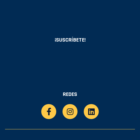
¡SUSCRÍBETE!
REDES