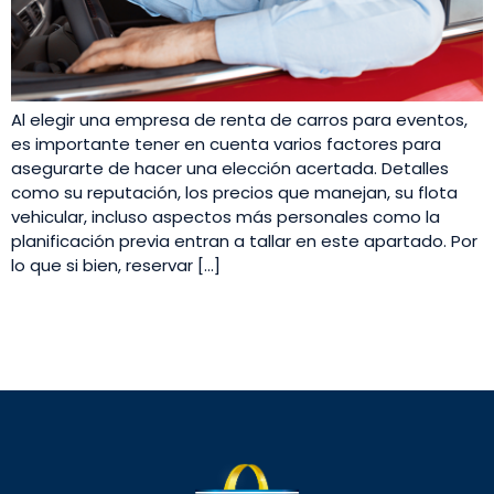
Al elegir una empresa de renta de carros para eventos,
es importante tener en cuenta varios factores para
asegurarte de hacer una elección acertada. Detalles
como su reputación, los precios que manejan, su flota
vehicular, incluso aspectos más personales como la
planificación previa entran a tallar en este apartado. Por
lo que si bien, reservar […]