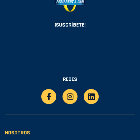
¡SUSCRÍBETE!
REDES
NOSOTROS