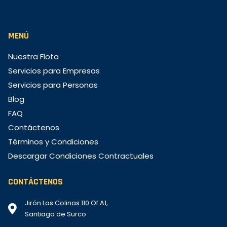
MENÚ
Nuestra Flota
Servicios para Empresas
Servicios para Personas
Blog
FAQ
Contáctenos
Términos y Condiciones
Descargar Condiciones Contractuales
CONTÁCTENOS
Jirón Las Colinas 110 Of A1,
Santiago de Surco