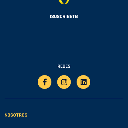
¡SUSCRÍBETE!
REDES
NOSOTROS