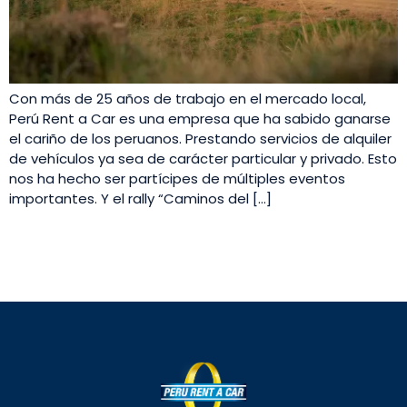
Con más de 25 años de trabajo en el mercado local,
Perú Rent a Car es una empresa que ha sabido ganarse
el cariño de los peruanos. Prestando servicios de alquiler
de vehículos ya sea de carácter particular y privado. Esto
nos ha hecho ser partícipes de múltiples eventos
importantes. Y el rally “Caminos del […]