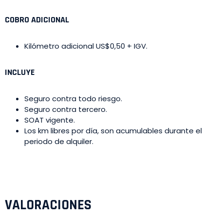
COBRO ADICIONAL
Kilómetro adicional US$0,50 + IGV.
INCLUYE
Seguro contra todo riesgo.
Seguro contra tercero.
SOAT vigente.
Los km libres por día, son acumulables durante el
periodo de alquiler.
VALORACIONES