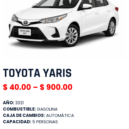
TOYOTA YARIS
$
40.00
–
$
900.00
AÑO:
2021
COMBUSTIBLE:
GASOLINA
CAJA DE CAMBIOS:
AUTOMÁTICA
CAPACIDAD:
5 PERSONAS