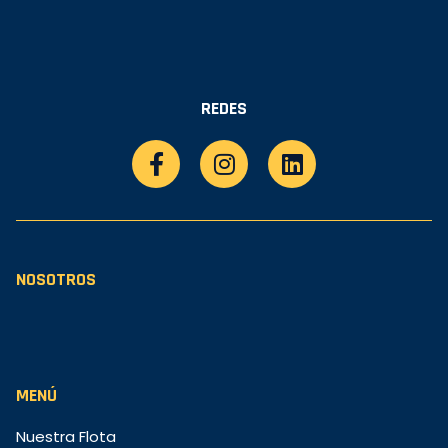
REDES
NOSOTROS
MENÚ
Nuestra Flota