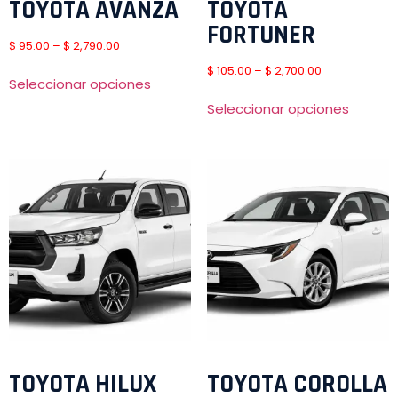
TOYOTA AVANZA
TOYOTA
FORTUNER
$
95.00
–
$
2,790.00
$
105.00
–
$
2,700.00
Seleccionar opciones
Seleccionar opciones
TOYOTA HILUX
TOYOTA COROLLA