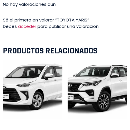
No hay valoraciones aún.
Sé el primero en valorar “TOYOTA YARIS”
Debes
acceder
para publicar una valoración.
PRODUCTOS RELACIONADOS