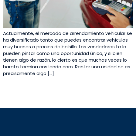
Actualmente, el mercado de arrendamiento vehicular se
ha diversificado tanto que puedes encontrar vehículos
muy buenos a precios de bolsillo. Los vendedores te lo
pueden pintar como una oportunidad única, y si bien
tienen algo de razón, lo cierto es que muchas veces lo
barato termina costando caro. Rentar una unidad no es
precisamente algo […]