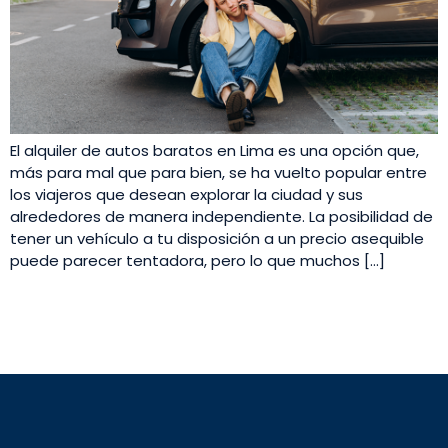
El alquiler de autos baratos en Lima es una opción que,
más para mal que para bien, se ha vuelto popular entre
los viajeros que desean explorar la ciudad y sus
alrededores de manera independiente. La posibilidad de
tener un vehículo a tu disposición a un precio asequible
puede parecer tentadora, pero lo que muchos […]