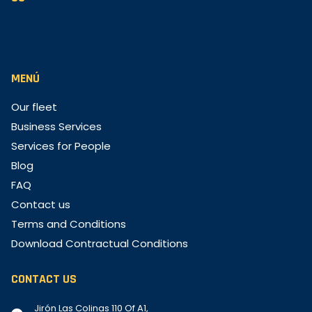
MENÚ
Our fleet
Business Services
Services for People
Blog
FAQ
Contact us
Terms and Conditions
Download Contractual Conditions
CONTACT US
Jirón Las Colinas 110 Of A1,