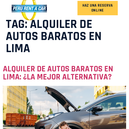
HAZ UNA RESERVA
ONLINE
OUR FLEET
TAG:
ALQUILER DE
AUTOS BARATOS EN
LIMA
ALQUILER DE AUTOS BARATOS EN
LIMA: ¿LA MEJOR ALTERNATIVA?