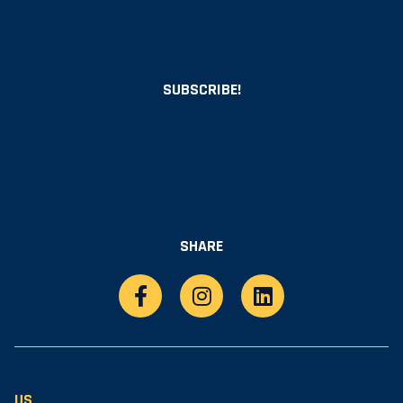
SUBSCRIBE!
SHARE
US