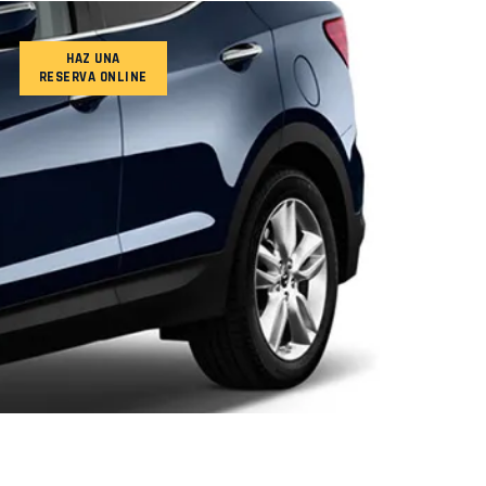
HAZ UNA
RESERVA ONLINE