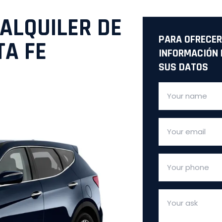
ALQUILER DE
PARA OFRECER
TA FE
INFORMACIÓN 
SUS DATOS