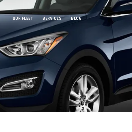
OUR FLEET
SERVICES
BLOG