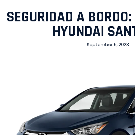
SEGURIDAD A BORDO: 
HYUNDAI SAN
September 6, 2023