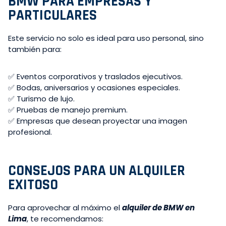
BMW PARA EMPRESAS Y
PARTICULARES
Este servicio no solo es ideal para uso personal, sino
también para:
✅ Eventos corporativos y traslados ejecutivos.
✅ Bodas, aniversarios y ocasiones especiales.
✅ Turismo de lujo.
✅ Pruebas de manejo premium.
✅ Empresas que desean proyectar una imagen
profesional.
CONSEJOS PARA UN ALQUILER
EXITOSO
Para aprovechar al máximo el
alquiler de BMW en
Lima
, te recomendamos: