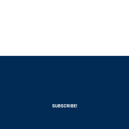
SUBSCRIBE!