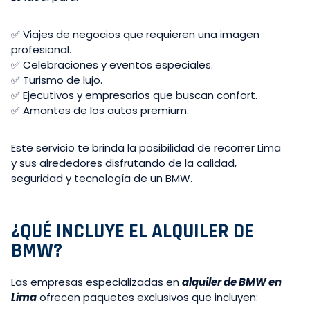
✅ Viajes de negocios que requieren una imagen
profesional.
✅ Celebraciones y eventos especiales.
✅ Turismo de lujo.
✅ Ejecutivos y empresarios que buscan confort.
✅ Amantes de los autos premium.
Este servicio te brinda la posibilidad de recorrer Lima
y sus alrededores disfrutando de la calidad,
seguridad y tecnología de un BMW.
¿QUÉ INCLUYE EL ALQUILER DE
BMW?
Las empresas especializadas en
alquiler de BMW en
Lima
ofrecen paquetes exclusivos que incluyen: