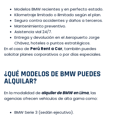
Modelos BMW recientes y en perfecto estado.
Kilometraje limitado o ilimitado según el plan.
Seguro contra accidentes y daños a terceros.
Mantenimiento preventivo.
Asistencia vial 24/7.
Entrega y devolución en el Aeropuerto Jorge
Chávez, hoteles o puntos estratégicos.
En el caso de
Perú Rent a Car
, también puedes
solicitar planes corporativos o por días especiales.
¿QUÉ MODELOS DE BMW PUEDES
ALQUILAR?
En la modalidad de
alquiler de BMW en Lima
, las
agencias ofrecen vehículos de alta gama como:
BMW Serie 3 (sedán ejecutivo).