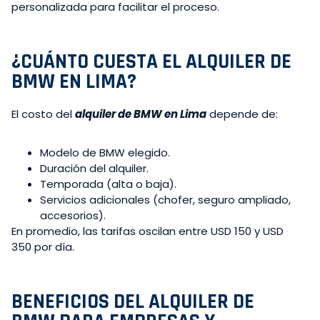
personalizada para facilitar el proceso.
¿CUÁNTO CUESTA EL ALQUILER DE
BMW EN LIMA?
El costo del
alquiler de BMW en Lima
depende de:
Modelo de BMW elegido.
Duración del alquiler.
Temporada (alta o baja).
Servicios adicionales (chofer, seguro ampliado,
accesorios).
En promedio, las tarifas oscilan entre USD 150 y USD
350 por día.
BENEFICIOS DEL ALQUILER DE