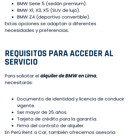
BMW Serie 5 (sedán premium).
BMW X1, X3, X5 (SUV de lujo).
BMW Z4 (deportivo convertible).
Estas opciones se adaptan a diferentes
necesidades y preferencias.
REQUISITOS PARA ACCEDER AL
SERVICIO
Para solicitar el
alquiler de BMW en Lima
,
necesitarás:
Documento de identidad y licencia de conducir
vigente.
Ser mayor de 25 años.
Tarjeta de crédito para la garantía.
Firma del contrato de alquiler.
En Perú Rent a Car, también ofrecemos asesoría