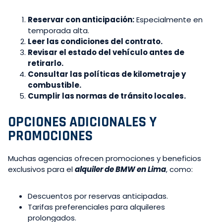
Reservar con anticipación:
Especialmente en
temporada alta.
Leer las condiciones del contrato.
Revisar el estado del vehículo antes de
retirarlo.
Consultar las políticas de kilometraje y
combustible.
Cumplir las normas de tránsito locales.
OPCIONES ADICIONALES Y
PROMOCIONES
Muchas agencias ofrecen promociones y beneficios
exclusivos para el
alquiler de BMW en Lima
, como:
Descuentos por reservas anticipadas.
Tarifas preferenciales para alquileres
prolongados.