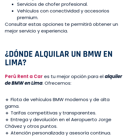
Servicios de chofer profesional.
Vehículos con conectividad y accesorios
premium.
Consultar estas opciones te permitirá obtener un
mejor servicio y experiencia.
¿DÓNDE ALQUILAR UN BMW EN
LIMA?
Perú Rent a Car
es tu mejor opción para el
alquiler
de BMW en Lima
. Ofrecemos:
🔹 Flota de vehículos BMW modernos y de alta
gama.
🔹 Tarifas competitivas y transparentes.
🔹 Entrega y devolución en el Aeropuerto Jorge
Chávez y otros puntos.
🔹 Atención personalizada y asesoría continua.