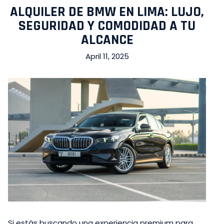
ALQUILER DE BMW EN LIMA: LUJO,
SEGURIDAD Y COMODIDAD A TU
ALCANCE
April 11, 2025
Si estás buscando una experiencia premium para