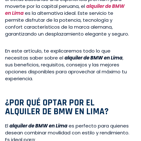
moverte por la capital peruana, el
alquiler de BMW
en Lima
es la alternativa ideal. Este servicio te
permite disfrutar de la potencia, tecnología y
confort característicos de la marca alemana,
garantizando un desplazamiento elegante y seguro.
En este artículo, te explicaremos todo lo que
necesitas saber sobre el
alquiler de BMW en Lima
,
sus beneficios, requisitos, consejos y las mejores
opciones disponibles para aprovechar al máximo tu
experiencia.
¿POR QUÉ OPTAR POR EL
ALQUILER DE BMW EN LIMA?
El
alquiler de BMW en Lima
es perfecto para quienes
desean combinar movilidad con estilo y rendimiento.
Es ideal para: