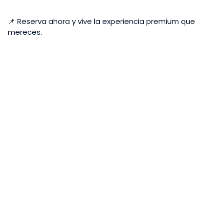
📌 Reserva ahora y vive la experiencia premium que
mereces.